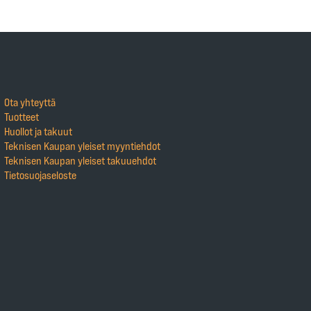
Ota yhteyttä
Tuotteet
Huollot ja takuut
Teknisen Kaupan yleiset myyntiehdot
Teknisen Kaupan yleiset takuuehdot
Tietosuojaseloste