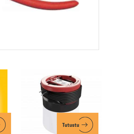
Tutustu