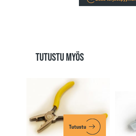
TUTUSTU MYÖS
Tutustu