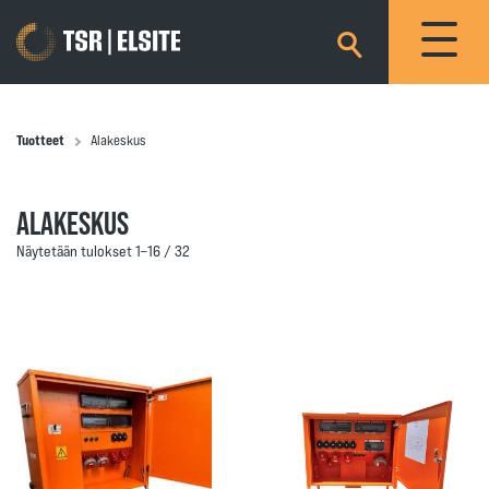
×
Tuotteet
Alakeskus
ALAKESKUS
Näytetään tulokset 1–16 / 32