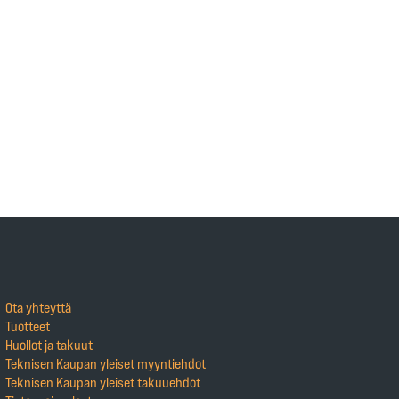
Ota yhteyttä
Tuotteet
Huollot ja takuut
Teknisen Kaupan yleiset myyntiehdot
Teknisen Kaupan yleiset takuuehdot